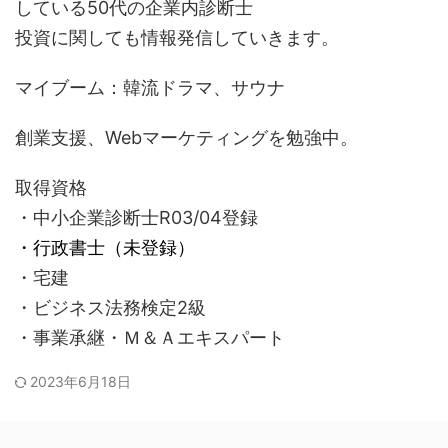
している50代の企業内診断士
投資に関しても情報発信していきます。
マイブーム：韓流ドラマ、サウナ
創業支援、Webマーケティングを勉強中。
取得資格
・中小企業診断士R03/04登録
・行政書士（未登録）
・宅建
・ビジネス法務検定2級
・事業承継・Ｍ＆Ａエキスパート
2023年6月18日