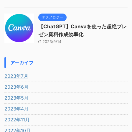
テクノロジー
【ChatGPT】Canvaを使った超絶プレ
ゼン資料作成効率化
2023/9/14
アーカイブ
2023年7月
2023年6月
2023年5月
2023年4月
2022年11月
2022年10月