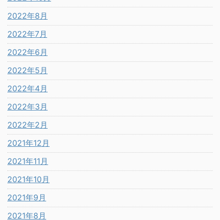
2022年8月
2022年7月
2022年6月
2022年5月
2022年4月
2022年3月
2022年2月
2021年12月
2021年11月
2021年10月
2021年9月
2021年8月