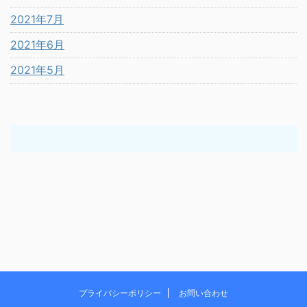
2021年7月
2021年6月
2021年5月
プライバシーポリシー
お問い合わせ