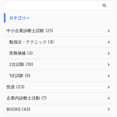
カテゴリー
中小企業診断士試験 (21)
勉強法・テクニック (3)
実務補修 (3)
2次試験 (10)
1次試験 (5)
投資 (23)
企業内診断士活動 (7)
BOOKS (43)