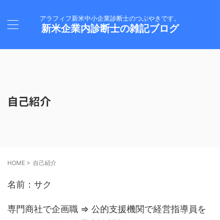
アラフィフ新米中小企業診断士のつぶやきです。
新米企業内診断士の雑記ブログ
自己紹介
HOME
>
自己紹介
名前：サク
専門商社で企画職 ⇒ 公的支援機関で経営指導員を