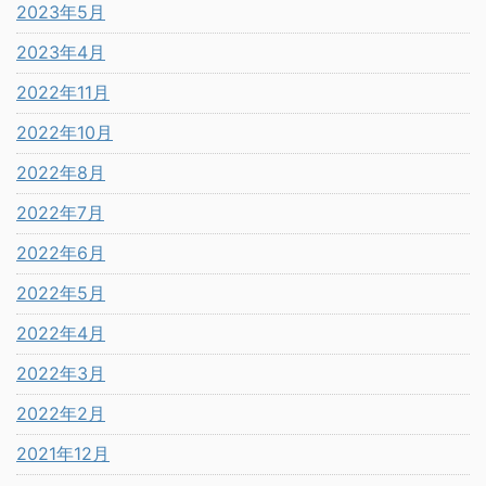
2023年5月
2023年4月
2022年11月
2022年10月
2022年8月
2022年7月
2022年6月
2022年5月
2022年4月
2022年3月
2022年2月
2021年12月