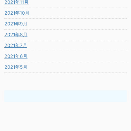
2021年11月
2021年10月
2021年9月
2021年8月
2021年7月
2021年6月
2021年5月