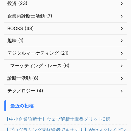
投資 (23)
企業内診断士活動 (7)
BOOKS (43)
趣味 (1)
デジタルマーケティング (21)
マーケティングトレース (6)
診断士活動 (6)
テクノロジー (4)
最近の投稿
【中小企業診断士】ウェブ解析士取得メリット3選
【プログラミング未経験者でも大丈夫】Webスクレイピン