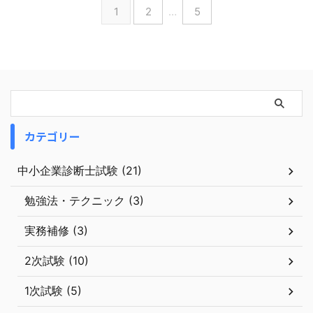
1
2
…
5
カテゴリー
中小企業診断士試験 (21)
勉強法・テクニック (3)
実務補修 (3)
2次試験 (10)
1次試験 (5)