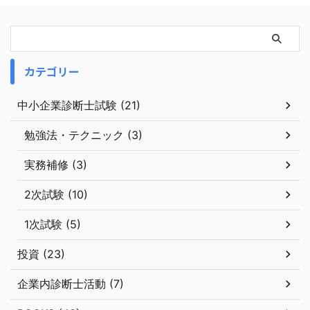
カテゴリー
中小企業診断士試験 (21)
勉強法・テクニック (3)
実務補修 (3)
2次試験 (10)
1次試験 (5)
投資 (23)
企業内診断士活動 (7)