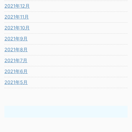
2021年12月
2021年11月
2021年10月
2021年9月
2021年8月
2021年7月
2021年6月
2021年5月