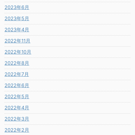
2023年6月
2023年5月
2023年4月
2022年11月
2022年10月
2022年8月
2022年7月
2022年6月
2022年5月
2022年4月
2022年3月
2022年2月