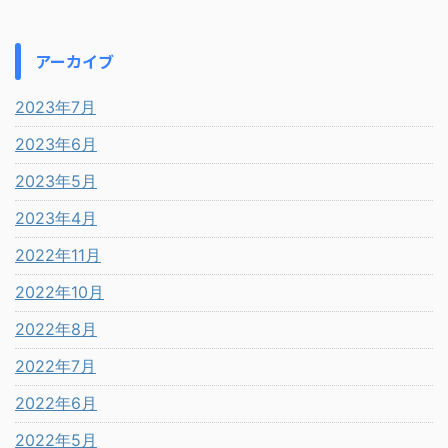
アーカイブ
2023年7月
2023年6月
2023年5月
2023年4月
2022年11月
2022年10月
2022年8月
2022年7月
2022年6月
2022年5月