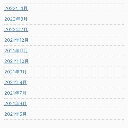
2022年4月
2022年3月
2022年2月
2021年12月
2021年11月
2021年10月
2021年9月
2021年8月
2021年7月
2021年6月
2021年5月