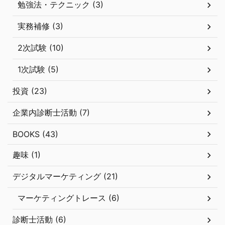
勉強法・テクニック (3)
実務補修 (3)
2次試験 (10)
1次試験 (5)
投資 (23)
企業内診断士活動 (7)
BOOKS (43)
趣味 (1)
デジタルマーケティング (21)
マーケティングトレース (6)
診断士活動 (6)