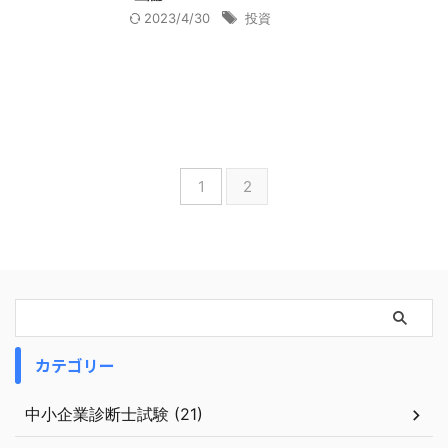
2023/4/30
投資
1
2
カテゴリー
中小企業診断士試験 (21)