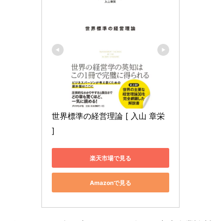
世界標準の経営理論 [ 入山 章栄 
]
楽天市場で見る
Amazonで見る