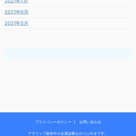
2021年7月
2021年6月
2021年5月
プライバシーポリシー
お問い合わせ
アラフィフ新米中小企業診断士のつぶやきです。