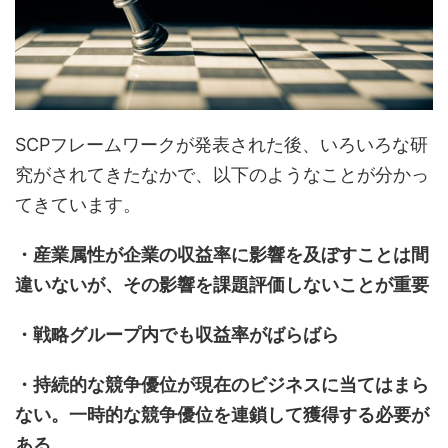
SCPフレームワークが発表された後、いろいろな研
究がされてきたなかで、以下のようなことが分かっ
てきています。
・産業属性が企業の収益率に影響を及ぼすことは間
違いないが、その影響を課題評価しないことが重要
・戦略グループ内でも収益率がばらばら
・持続的な競争優位が現在のビジネスに当てはまら
ない。一時的な競争優位を連鎖して獲得する必要が
ある