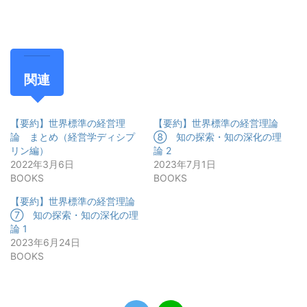
関連
【要約】世界標準の経営理
【要約】世界標準の経営理論
論 まとめ（経営学ディシプ
⑧ 知の探索・知の深化の理
リン編）
論 2
2022年3月6日
2023年7月1日
BOOKS
BOOKS
【要約】世界標準の経営理論
⑦ 知の探索・知の深化の理
論 1
2023年6月24日
BOOKS