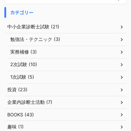
カテゴリー
中小企業診断士試験 (21)
勉強法・テクニック (3)
実務補修 (3)
2次試験 (10)
1次試験 (5)
投資 (23)
企業内診断士活動 (7)
BOOKS (43)
趣味 (1)