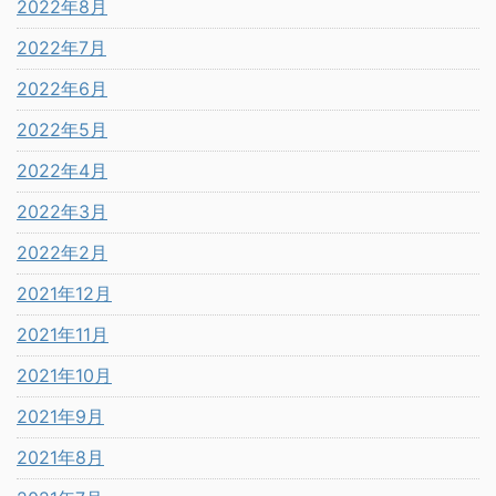
2022年8月
2022年7月
2022年6月
2022年5月
2022年4月
2022年3月
2022年2月
2021年12月
2021年11月
2021年10月
2021年9月
2021年8月