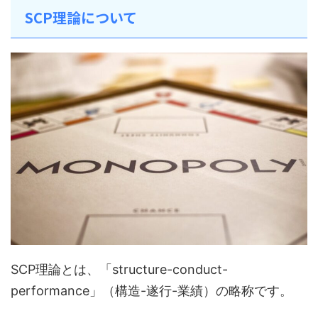
SCP理論について
SCP理論とは、「structure-conduct-
performance」（構造-遂行-業績）の略称です。