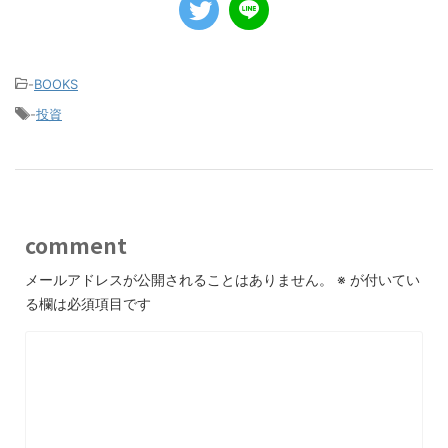
-
BOOKS
-
投資
comment
メールアドレスが公開されることはありません。
※
が付いてい
る欄は必須項目です