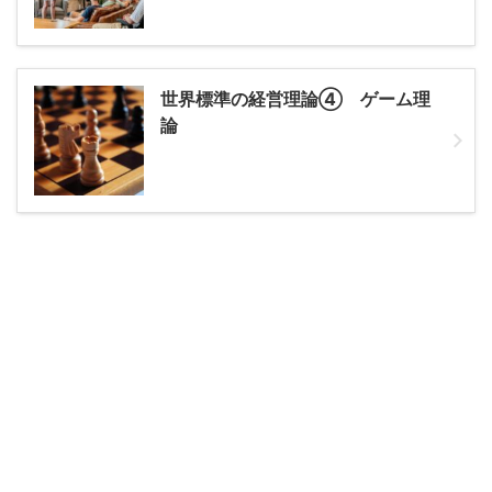
世界標準の経営理論④ ゲーム理
論