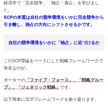
経済学で「完全競争」「独占・寡占」を学びまし
た。
SCPの本質は自社の競争環境をいかに完全競争から
引き離し、独占の方向にシフトさせるかです。
自社の競争環境をいかに「独占」に近づけるか
このSCP理論をベースにした戦略フレームワークで
有名なのが、
ポーターの
「ファイブ・フォース」、「戦略グルー
プ」、「ジェネリック戦略」
です。
以下簡単にSCPフレームワークを振り返ります。