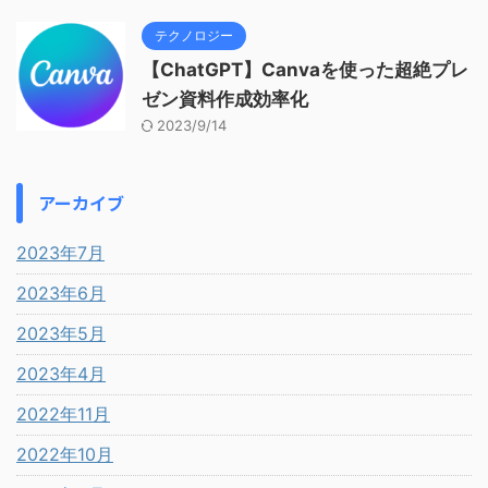
テクノロジー
【ChatGPT】Canvaを使った超絶プレ
ゼン資料作成効率化
2023/9/14
アーカイブ
2023年7月
2023年6月
2023年5月
2023年4月
2022年11月
2022年10月