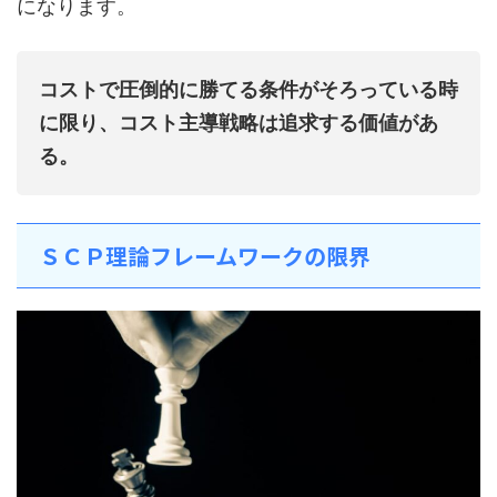
になります。
コストで圧倒的に勝てる条件がそろっている時
に限り、コスト主導戦略は追求する価値があ
る。
ＳＣＰ理論フレームワークの限界