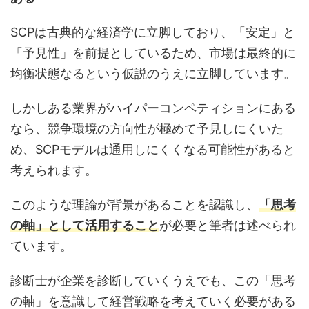
SCPは古典的な経済学に立脚しており、「安定」と
「予見性」を前提としているため、市場は最終的に
均衡状態なるという仮説のうえに立脚しています。
しかしある業界がハイパーコンペティションにある
なら、競争環境の方向性が極めて予見しにくいた
め、SCPモデルは通用しにくくなる可能性があると
考えられます。
このような理論が背景があることを認識し、
「思考
の軸」として活用すること
が必要と筆者は述べられ
ています。
診断士が企業を診断していくうえでも、この「思考
の軸」を意識して経営戦略を考えていく必要がある