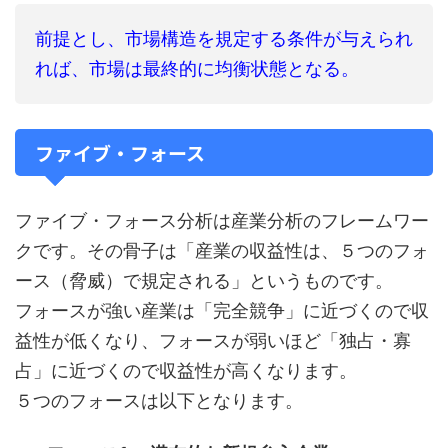
前提とし、市場構造を規定する条件が与えられ
れば、市場は最終的に均衡状態となる。
ファイブ・フォース
ファイブ・フォース分析は産業分析のフレームワー
クです。その骨子は「産業の収益性は、５つのフォ
ース（脅威）で規定される」というものです。
フォースが強い産業は「完全競争」に近づくので収
益性が低くなり、フォースが弱いほど「独占・寡
占」に近づくので収益性が高くなります。
５つのフォースは以下となります。