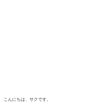
こんにちは、サクです。