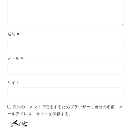
名前
※
メール
※
サイト
次回のコメントで使用するためブラウザーに自分の名前、メ
ールアドレス、サイトを保存する。