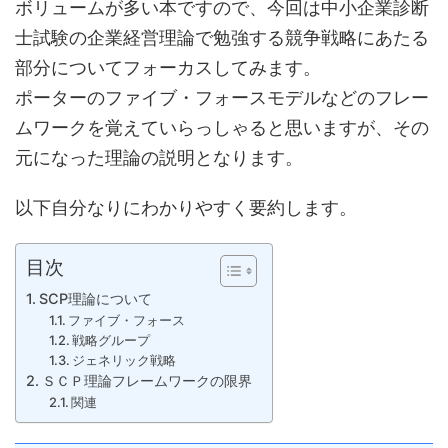
ボリュームが多い本ですので、今回は中小企業診断
士試験の企業経営理論で勉強する
競争戦略にあたる
部分についてフォーカスしてみます。
ポーターのファイブ・フォースモデルなどのフレー
ムワークを覚えていらっしゃると思いますが、その
元になった理論の説明となります。
以下自分なりにわかりやすく要約します。
目次
SCP理論について
ファイブ・フォース
戦略グループ
ジェネリック戦略
ＳＣＰ理論フレームワークの限界
関連