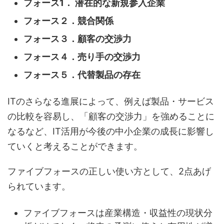
フォース1． 潜在的な新規参入企業
フォース２．競合関係
フォース３．顧客の交渉力
フォース４．売り手の交渉力
フォース５．代替製品の存在
ITのさらなる進展によって、例えば製品・サービス
の比較を容易し、「顧客の交渉力」を強めることに
なるなど、IT活用が今後の中小企業の成長に影響し
ていくと考えることができます。
ファイブフォースの正しい使い方として、2点あげ
られています。
ファイブフォースは産業構造・収益性の現状分