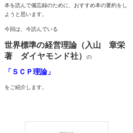
本を読んで備忘録のために、おすすめ本の要約をし
ようと思います。
今回は、今読んでいる
世界標準の経営理論（入山 章栄
著 ダイヤモンド社）
の
「ＳＣＰ理論」
をご紹介します。