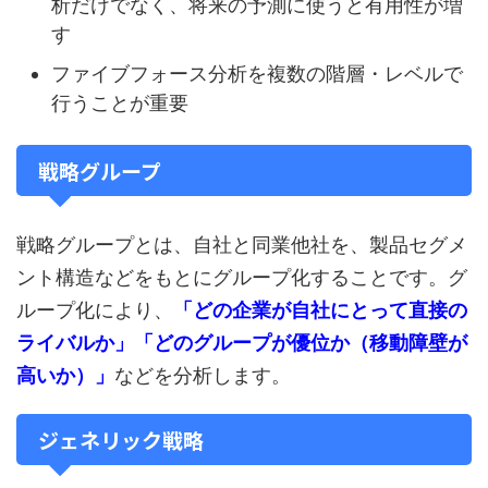
析だけでなく、将来の予測に使うと有用性が増
す
ファイブフォース分析を複数の階層・レベルで
行うことが重要
戦略グループ
戦略グループとは、自社と同業他社を、製品セグメ
ント構造などをもとにグループ化することです。グ
ループ化により、
「どの企業が自社にとって直接の
ライバルか」「どのグループが優位か（移動障壁が
高いか）」
などを分析します。
ジェネリック戦略