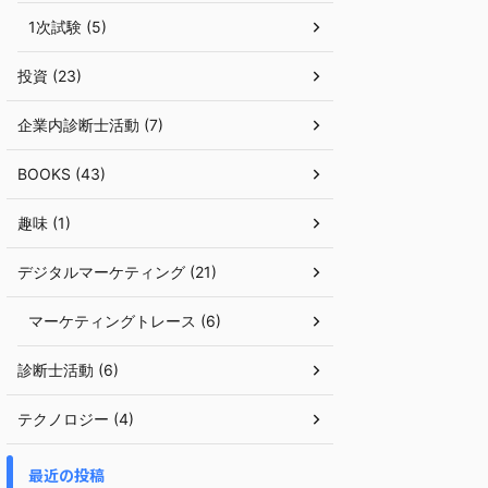
1次試験 (5)
投資 (23)
企業内診断士活動 (7)
BOOKS (43)
趣味 (1)
デジタルマーケティング (21)
マーケティングトレース (6)
診断士活動 (6)
テクノロジー (4)
最近の投稿