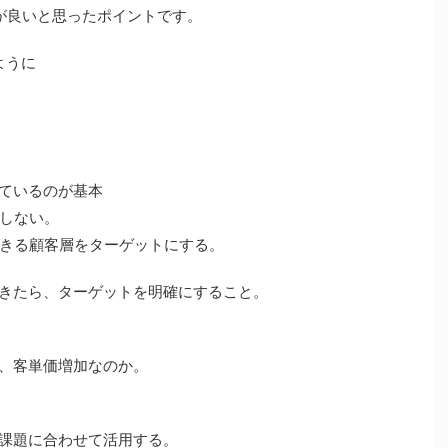
が良いと思ったポイントです。
ように
ているのが基本
しない。
きる顧客層をターゲットにする。
きたら、ターゲットを明確にすること。
、客単価増加なのか。
課題に合わせて活用する。