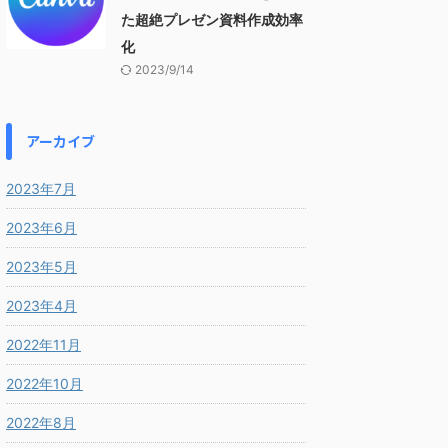
た超絶プレゼン資料作成効率
化
2023/9/14
アーカイブ
2023年7月
2023年6月
2023年5月
2023年4月
2022年11月
2022年10月
2022年8月