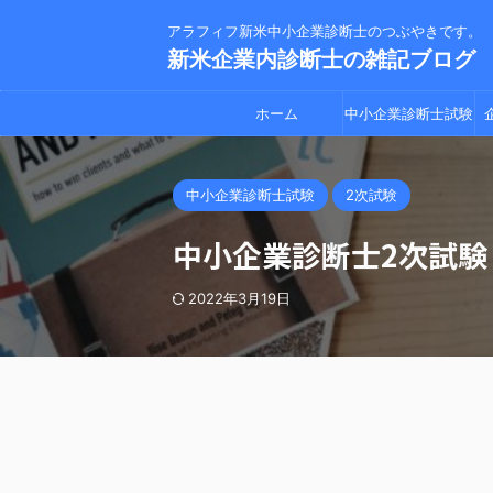
アラフィフ新米中小企業診断士のつぶやきです。
新米企業内診断士の雑記ブログ
ホーム
中小企業診断士試験
中小企業診断士試験
2次試験
中小企業診断士2次試
2022年3月19日