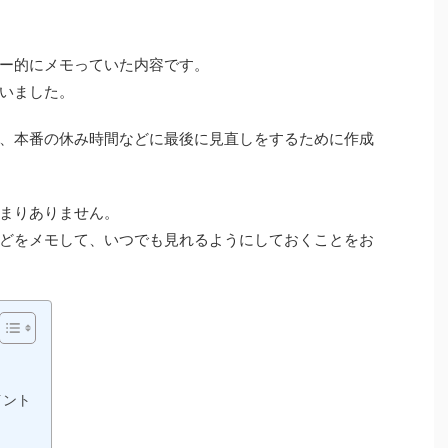
ー的にメモっていた内容です。
いました。
、本番の休み時間などに最後に見直しをするために作成
まりありません。
どをメモして、いつでも見れるようにしておくことをお
イント