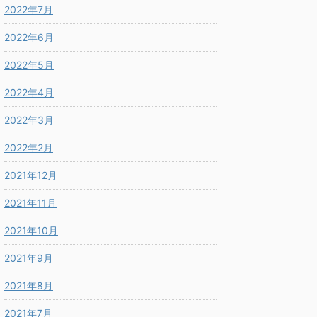
2022年7月
2022年6月
2022年5月
2022年4月
2022年3月
2022年2月
2021年12月
2021年11月
2021年10月
2021年9月
2021年8月
2021年7月