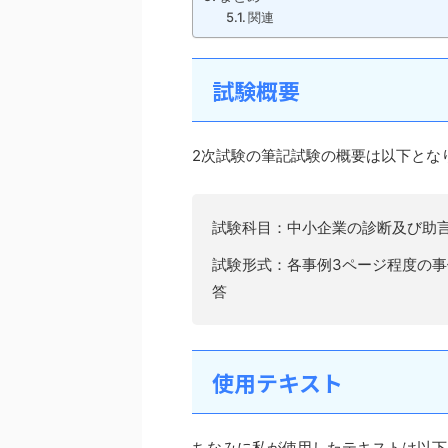
関連
試験概要
2次試験の筆記試験の概要は以下とな
試験科目：中小企業の診断及び助言
試験形式：各事例3ページ程度の事
答
使用テキスト
ちなみに私が使用したテキストは以下