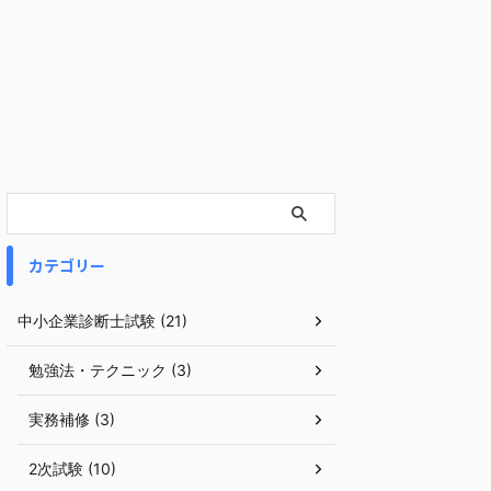
カテゴリー
中小企業診断士試験 (21)
勉強法・テクニック (3)
実務補修 (3)
2次試験 (10)