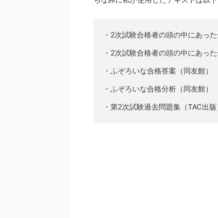
・2次試験合格者の頭の中にあっ
・2次試験合格者の頭の中にあった
・ふぞろいな合格答案（同友館）
・ふぞろいな合格分析（同友館）
・第2次試験過去問題集（TAC出版