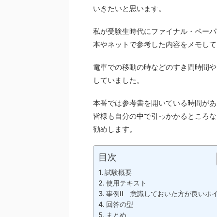
いきたいと思います。
私が受験生時代にファイナル・ペーパ
本やネットで参考した内容をメモして
電車での移動の時などのすき間時間や
していました。
本番では参考書を開いている時間があ
皆様も自分の中で引っかかるところな
勧めします。
目次
試験概要
使用テキスト
事例Ⅱ 意識しておいた方が良いポ
回答の型
まとめ