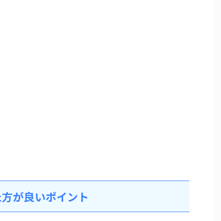
た方が良いポイント